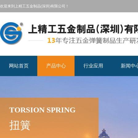
欢迎来到上精工五金制品(深圳)有限公司！
网站首页
产品中心
行业应用
新闻中
TORSION SPRING
扭簧