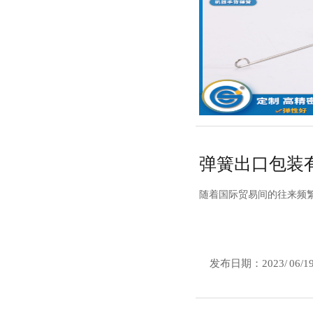
弹簧出口包装
随着国际贸易间的往来频
发布日期：
2023/
06/