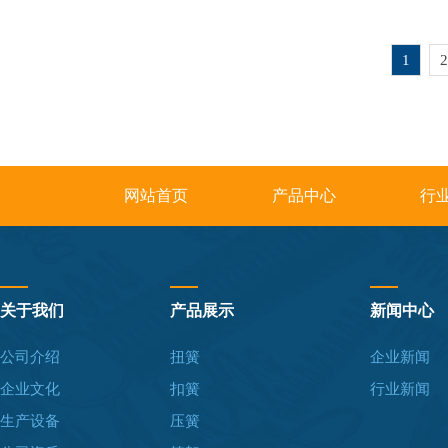
1
2
网站首页
产品中心
行
关于我们
产品展示
新闻中心
公司介绍
扭簧
企业新闻
企业文化
扣簧
行业新闻
生产设备
压簧