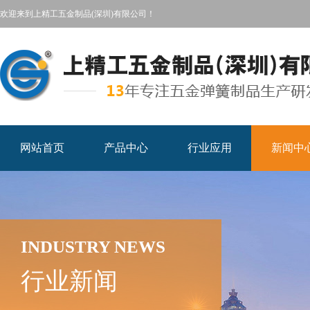
欢迎来到上精工五金制品(深圳)有限公司！
网站首页
产品中心
行业应用
新闻中
INDUSTRY NEWS
行业新闻