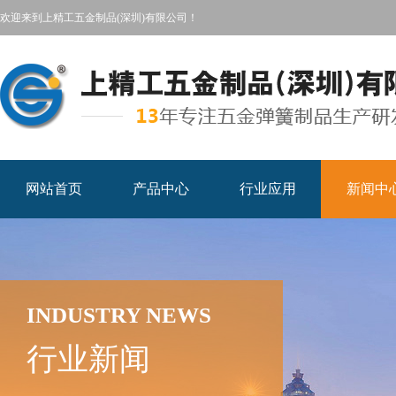
欢迎来到上精工五金制品(深圳)有限公司！
网站首页
产品中心
行业应用
新闻中
INDUSTRY NEWS
行业新闻