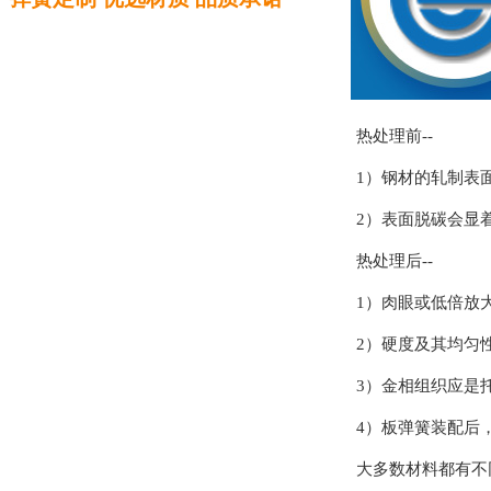
热处理前--
1）钢材的轧制表
2）表面脱碳会显
热处理后--
1）肉眼或低倍放
2）硬度及其均匀
3）金相组织应是
4）板弹簧装配后
大多数材料都有不