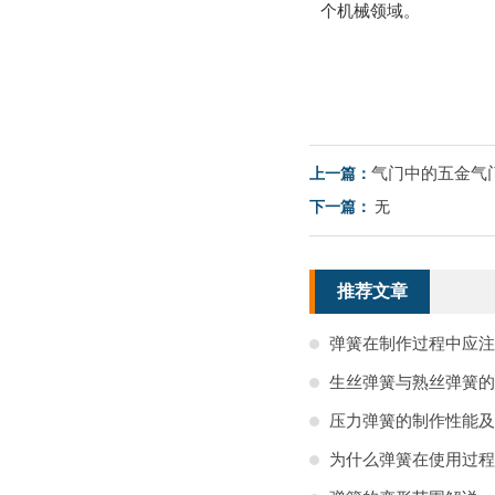
个机械领域。
气门中的五金气
上一篇：
下一篇：
无
推荐文章
弹簧在制作过程中应注
生丝弹簧与熟丝弹簧的
压力弹簧的制作性能及
为什么弹簧在使用过程